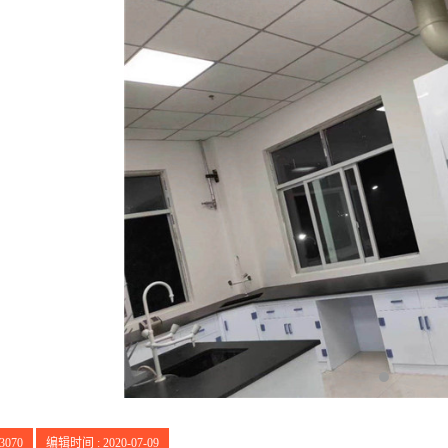
3070
编辑时间 : 2020-07-09