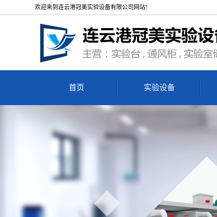
欢迎来到连云港冠美实验设备有限公司网站!
首页
实验设备