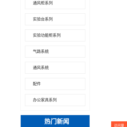
通风柜系列
实验台系列
实验功能柜系列
气路系统
通风系统
配件
办公家具系列
热门新闻
访问量 :