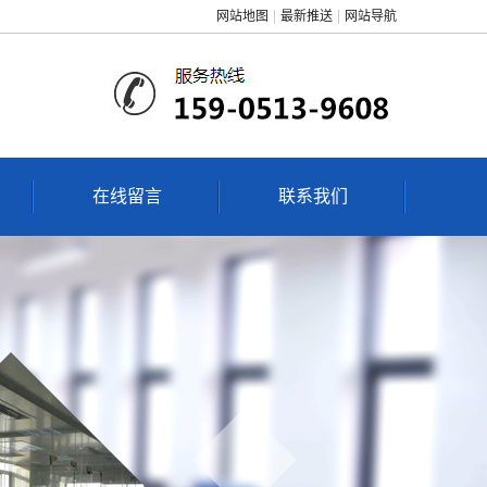
网站地图
最新推送
网站导航
在线留言
联系我们