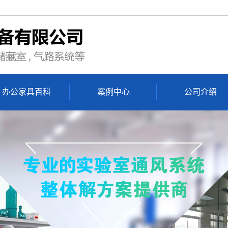
办公家具百科
案例中心
公司介绍