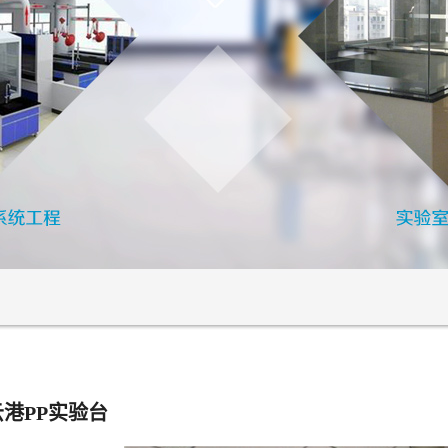
港PP实验台