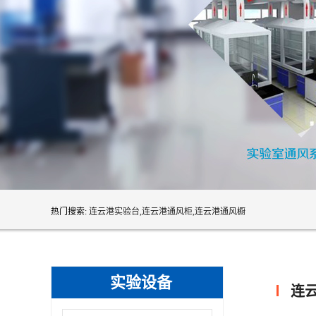
热门搜索:
连云港实验台,连云港通风柜,连云港通风橱
实验设备
连云