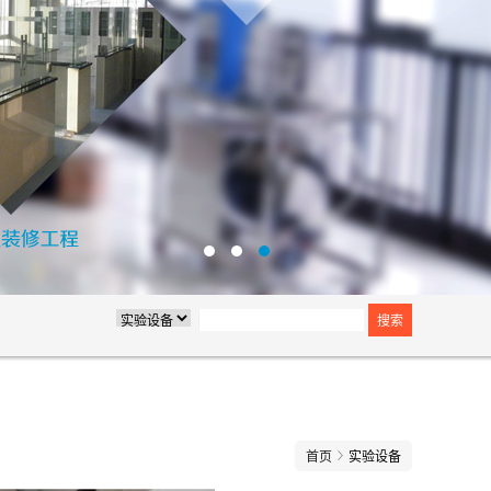
首页
实验设备