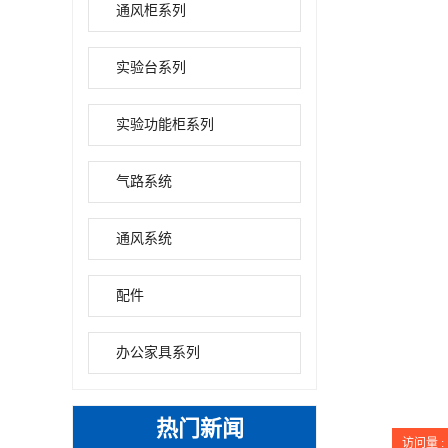
通风柜系列
实验台系列
实验功能柜系列
气路系统
通风系统
配件
办公家具系列
热门新闻
访问量 :