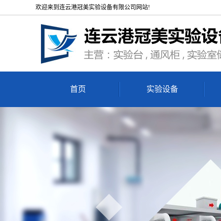
欢迎来到连云港冠美实验设备有限公司网站!
首页
实验设备