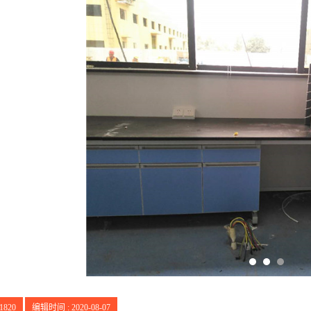
1820
编辑时间 : 2020-08-07