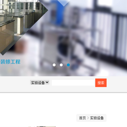
首页
实验设备