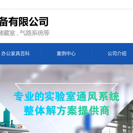
办公家具百科
案例中心
公司介绍