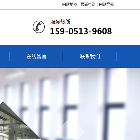
网站地图
最新推送
网站导航
在线留言
联系我们