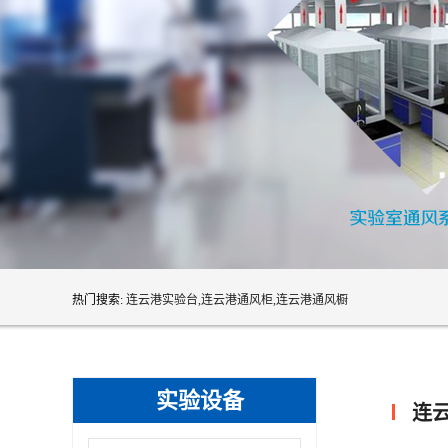
热门搜索:
连云港实验台,连云港通风柜,连云港通风橱
实验设备
连