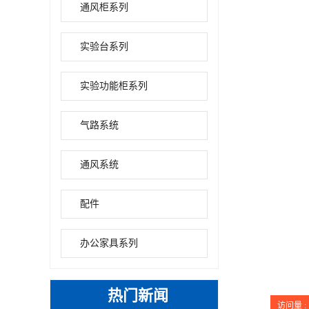
通风柜系列
实验台系列
实验功能柜系列
气路系统
通风系统
配件
办公家具系列
热门新闻
访问量 :