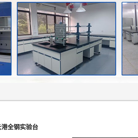
云港全钢实验台