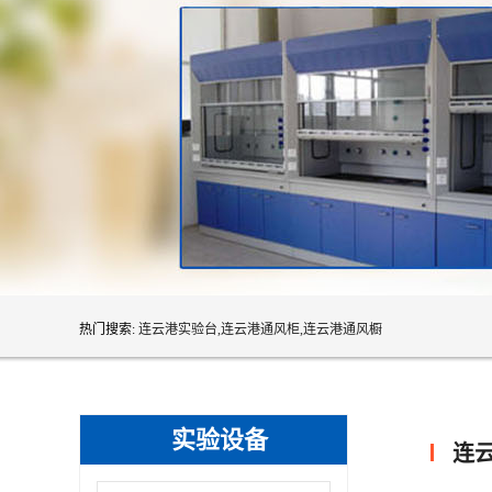
热门搜索:
连云港实验台,连云港通风柜,连云港通风橱
实验设备
连