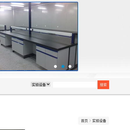
首页
实验设备