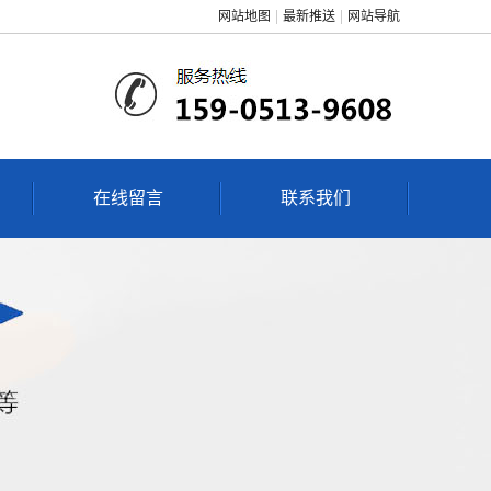
网站地图
最新推送
网站导航
在线留言
联系我们