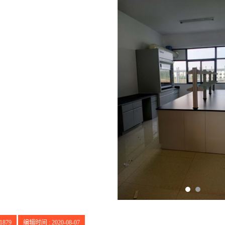
1879
编辑时间 : 2020-08-07