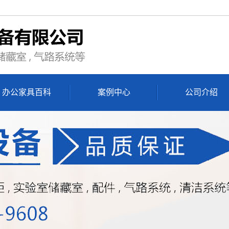
办公家具百科
案例中心
公司介绍