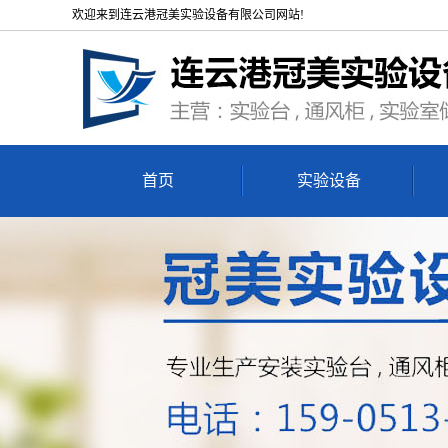
欢迎来到连云港冠美实验设备有限公司网站!
首页
实验设备