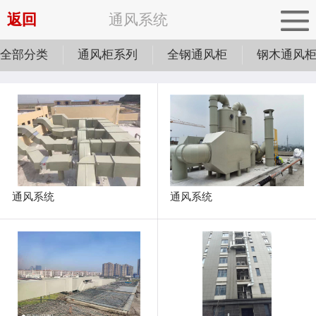
返回
通风系统
全部分类
通风柜系列
全钢通风柜
钢木通风
通风系统
通风系统