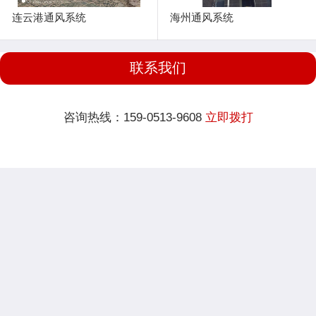
连云港通风系统
海州通风系统
联系我们
咨询热线：159-0513-9608
立即拨打