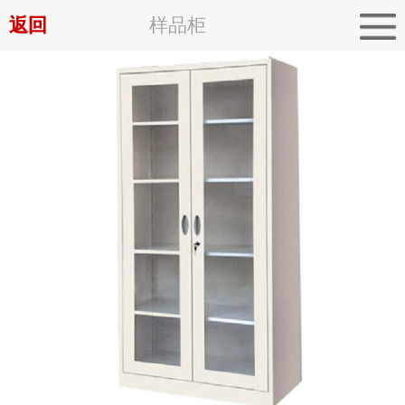
返回
样品柜