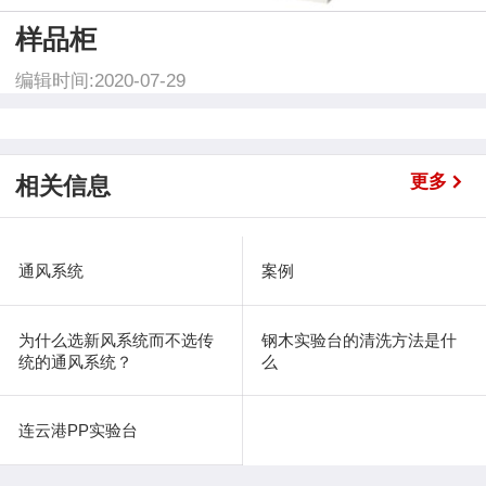
样品柜
编辑时间:2020-07-29
更多
相关信息
通风系统
案例
为什么选新风系统而不选传
钢木实验台的清洗方法是什
统的通风系统？
么
连云港PP实验台