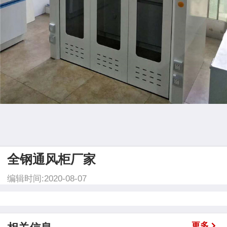
全钢通风柜厂家
编辑时间:2020-08-07
更多